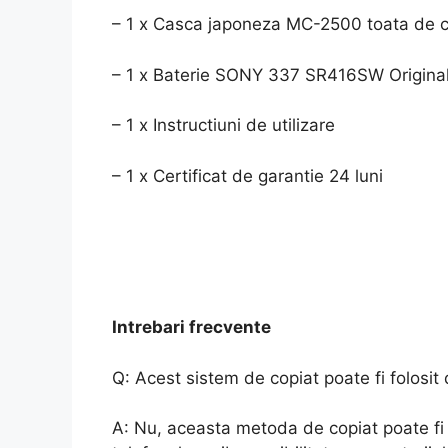
– 1 x Casca japoneza MC-2500 toata de cu
– 1 x Baterie SONY 337 SR416SW Original
– 1 x Instructiuni de utilizare
– 1 x Certificat de garantie 24 luni
Intrebari frecvente
Q: Acest sistem de copiat poate fi folosi
A: Nu, aceasta metoda de copiat poate fi f