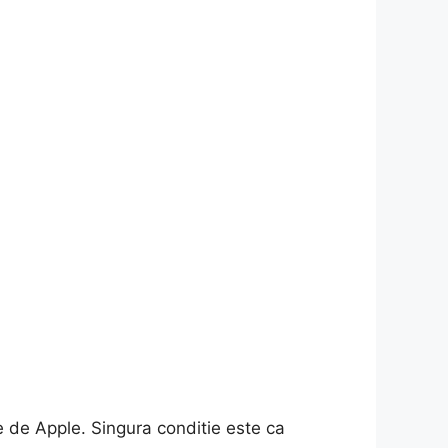
e de Apple. Singura conditie este ca