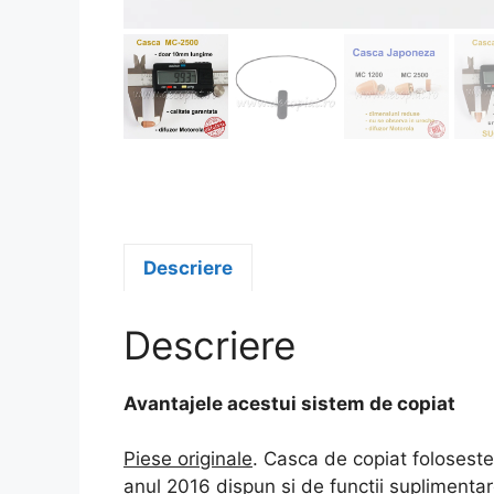
Descriere
Descriere
Avantajele acestui sistem de copiat
Piese originale
. Casca de copiat folosest
anul 2016 dispun si de functii suplimentare