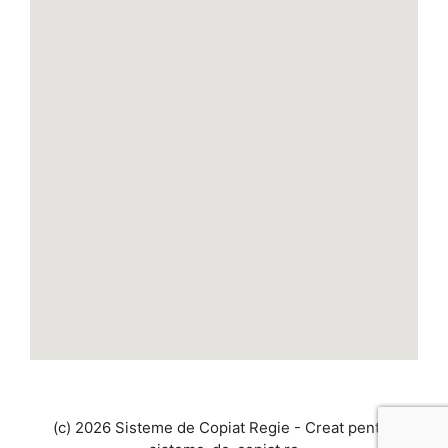
(c) 2026 Sisteme de Copiat Regie - Creat pentru